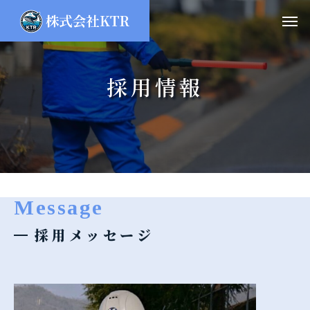
採用情報
Message
採用メッセージ