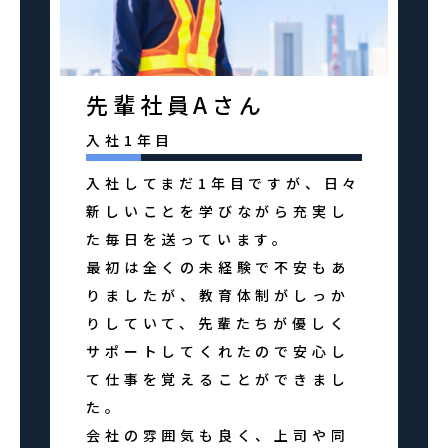
先輩社員Aさん
入社1年目
入社してまだ1年目ですが、日々
新しいことを学びながら充実し
た毎日を送っています。
最初は全くの未経験で不安もあ
りましたが、教育体制がしっか
りしていて、先輩たちが優しく
サポートしてくれたので安心し
て仕事を覚えることができまし
た。
会社の雰囲気も良く、上司や同