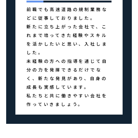
前職でも高速道路の規制業務な
どに従事しておりました。
新たに立ち上がった会社で、こ
れまで培ってきた経験やスキル
を活かしたいと思い、入社しま
した。
未経験の方への指導を通じて自
分の力を発揮できるだけでな
く、新たな発見があり、自身の
成長も実感しています。
私たちと共に働きやすい会社を
作っていきましょう。