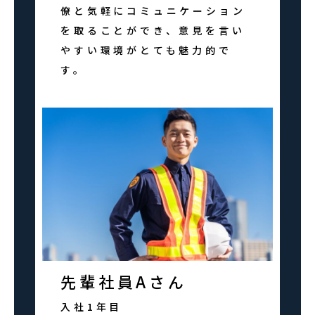
僚と気軽にコミュニケーション
を取ることができ、意見を言い
やすい環境がとても魅力的で
す。
先輩社員Aさん
入社1年目