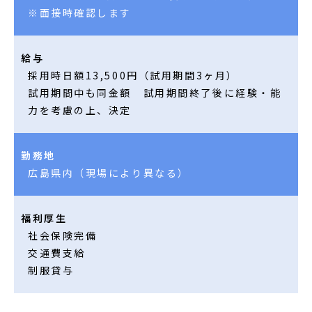
※面接時確認します
給与
採用時日額13,500円（試用期間3ヶ月）
試用期間中も同金額 試用期間終了後に経験・能
力を考慮の上、決定
勤務地
広島県内（現場により異なる）
福利厚生
社会保険完備
交通費支給
制服貸与