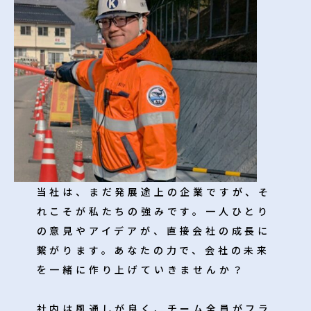
当社は、まだ発展途上の企業ですが、そ
れこそが私たちの強みです。一人ひとり
の意見やアイデアが、直接会社の成長に
繋がります。あなたの力で、会社の未来
を一緒に作り上げていきませんか？
社内は風通しが良く、チーム全員がフラ