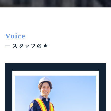
Voice
スタッフの声