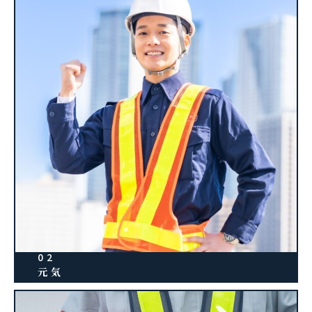
02
元気