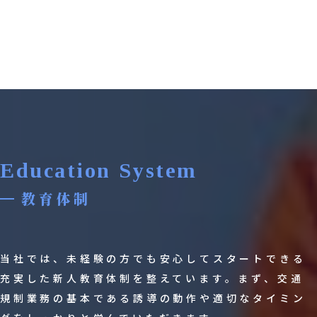
Education System
教育体制
当社では、未経験の方でも安心してスタートできる
充実した新人教育体制を整えています。まず、交通
規制業務の基本である誘導の動作や適切なタイミン