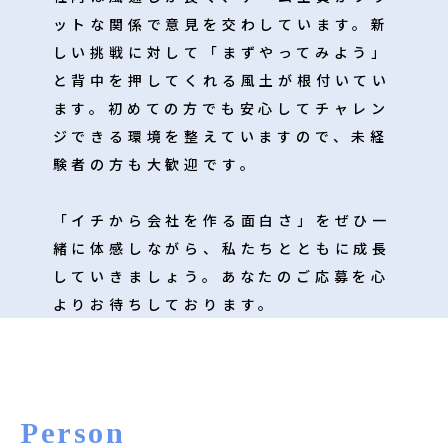
ットな関係で意見を交わしています。新
しい挑戦に対して「まずやってみよう」
と背中を押してくれる風土が根付いてい
ます。初めての方でも安心してチャレン
ジできる環境を整えていますので、未経
験者の方も大歓迎です。
「イチから会社を作る面白さ」をぜひ一
緒に体感しながら、私たちとともに成長
していきましょう。あなたのご応募を心
よりお待ちしております。
Person