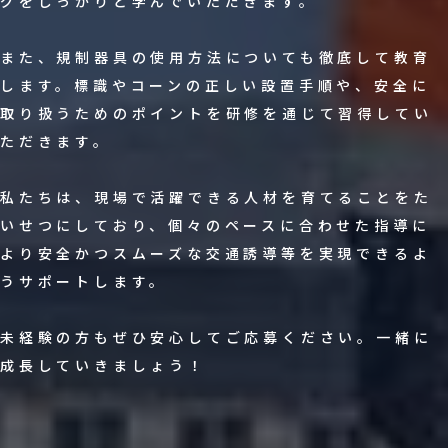
グをしっかりと学んでいただきます。
また、規制器具の使用方法についても徹底して教育
します。標識やコーンの正しい設置手順や、安全に
取り扱うためのポイントを研修を通じて習得してい
ただきます。
私たちは、現場で活躍できる人材を育てることをた
いせつにしており、個々のペースに合わせた指導に
より安全かつスムーズな交通誘導等を実現できるよ
うサポートします。
未経験の方もぜひ安心してご応募ください。一緒に
成長していきましょう！